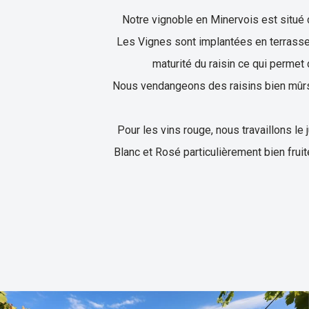
Notre vignoble en Minervois est situé
Les Vignes sont implantées en terrasse
maturité du raisin ce qui permet 
Nous vendangeons des raisins bien mûrs p
Pour les vins rouge, nous travaillons le
Blanc et Rosé particulièrement bien fruité