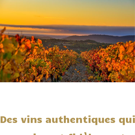
Des vins authentiques qu