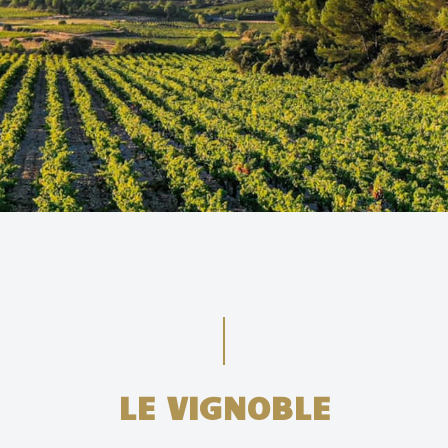
LE VIGNOBLE