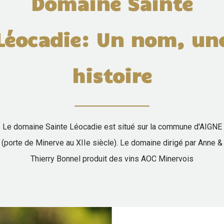
Domaine Sainte
Léocadie: Un nom, un
histoire
Le domaine Sainte Léocadie est situé sur la commune d'AIGNE
(porte de Minerve au XIIe siècle). Le domaine dirigé par Anne &
Thierry Bonnel produit des vins AOC Minervois