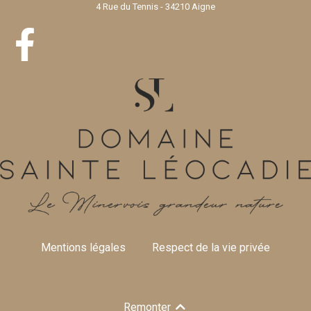
4 Rue du Tennis - 34210 Aigne
Mentions légales
Respect de la vie privée
Remonter