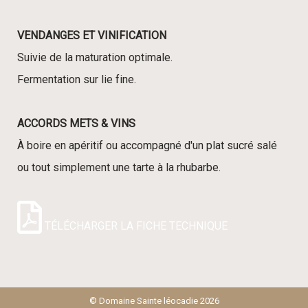
VENDANGES ET VINIFICATION
Suivie de la maturation optimale.
Fermentation sur lie fine.
ACCORDS METS & VINS
À boire en apéritif ou accompagné d'un plat sucré salé
ou tout simplement une tarte à la rhubarbe.
TÉLÉCHARGER LA FICHE TECHNIQUE
© Domaine Sainte léocadie 2026