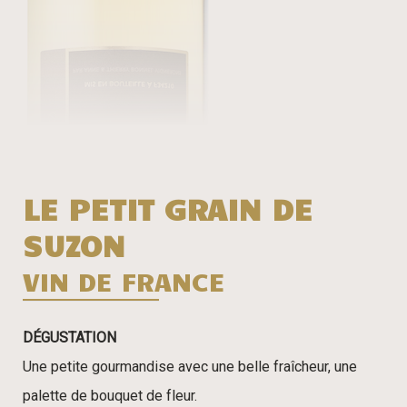
LE PETIT GRAIN DE
SUZON
VIN DE FRANCE
DÉGUSTATION
Une petite gourmandise avec une belle fraîcheur, une
palette de bouquet de fleur.