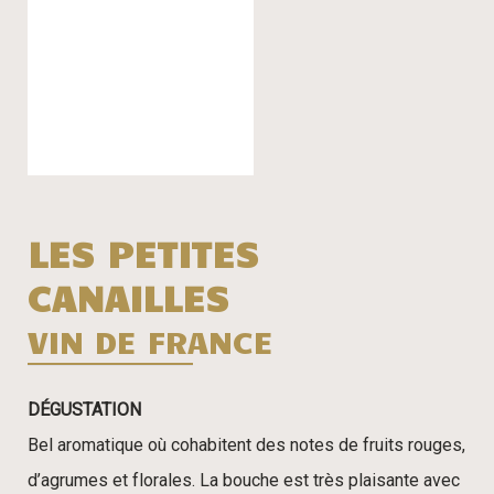
LES PETITES
CANAILLES
VIN DE FRANCE
DÉGUSTATION
Bel aromatique où cohabitent des notes de fruits rouges,
d’agrumes et florales. La bouche est très plaisante avec