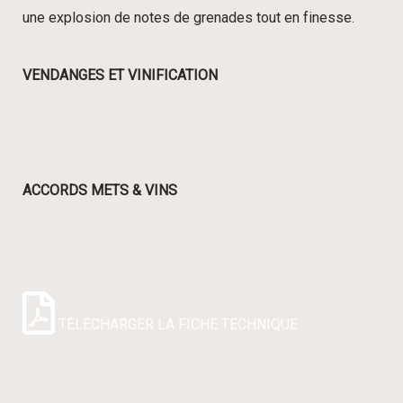
une explosion de notes de grenades tout en finesse.
VENDANGES ET VINIFICATION
ACCORDS METS & VINS
TÉLÉCHARGER LA FICHE TECHNIQUE