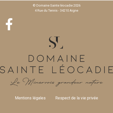
© Domaine Sainte léocadie 2026
4 Rue du Tennis - 34210 Aigne
Mentions légales
Respect de la vie privée