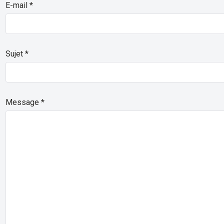
E-mail
*
Sujet
*
Message
*