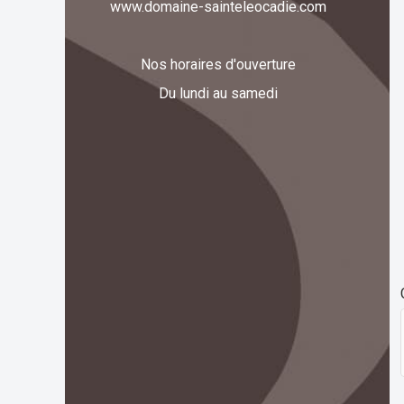
www.domaine-sainteleocadie.com
Nos horaires d'ouverture
Du lundi au samedi