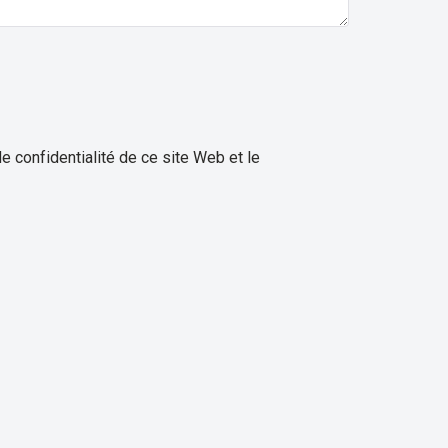
e confidentialité de ce site Web et le